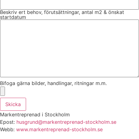
Beskriv ert behov, förutsättningar, antal m2 & önskat
startdatum
Bifoga gärna bilder, handlingar, ritningar m.m.
Skicka
Markentreprenad i Stockholm
Epost:
husgrund@markentreprenad-
stockholm.se
Webb:
www.markentreprenad-stockholm.
se