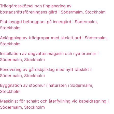
Trädgårdsskötsel och finplanering av
bostadsrättsföreningens gård i Södermalm, Stockholm
Platsbyggd betongpool på innergård i Södermalm,
Stockholm
Anläggning av trädgropar med skelettjord i Södermalm,
Stockholm
Installation av dagvattenmagasin och nya brunnar i
Södermalm, Stockholm
Renovering av gårdsbjälklag med nytt tätskikt i
Södermalm, Stockholm
Byggnation av stödmur i natursten i Södermalm,
Stockholm
Maskinist för schakt och återfyllning vid kabeldragning i
Södermalm, Stockholm