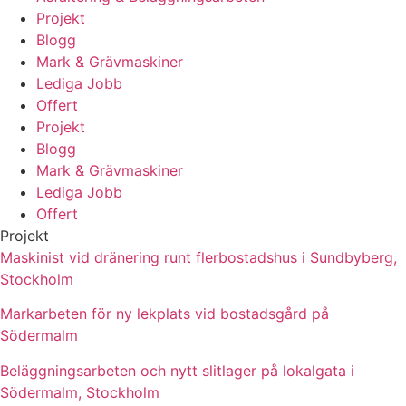
Projekt
Blogg
Mark & Grävmaskiner
Lediga Jobb
Offert
Projekt
Blogg
Mark & Grävmaskiner
Lediga Jobb
Offert
Projekt
Maskinist vid dränering runt flerbostadshus i Sundbyberg,
Stockholm
Markarbeten för ny lekplats vid bostadsgård på
Södermalm
Beläggningsarbeten och nytt slitlager på lokalgata i
Södermalm, Stockholm