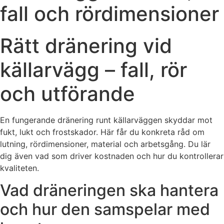
fall och rördimensioner
Rätt dränering vid
källarvägg – fall, rör
och utförande
En fungerande dränering runt källarväggen skyddar mot
fukt, lukt och frostskador. Här får du konkreta råd om
lutning, rördimensioner, material och arbetsgång. Du lär
dig även vad som driver kostnaden och hur du kontrollerar
kvaliteten.
Vad dräneringen ska hantera
och hur den samspelar med