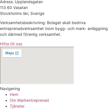
Adress: Upplandsgatan
113 60 Vasatan
Stockholms län, Sverige
Verksamhetsbeskrivning: Bolaget skall bedriva
entreprenadverksamhet inom bygg- och mark- anläggning
och därmed förenlig verksamhet.
Hitta till oss
Navigering
Hem
Om Markentreprenad
Tjänster