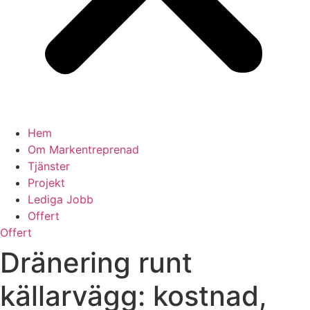
Hem
Om Markentreprenad
Tjänster
Projekt
Lediga Jobb
Offert
Offert
Dränering runt
källarvägg: kostnad,