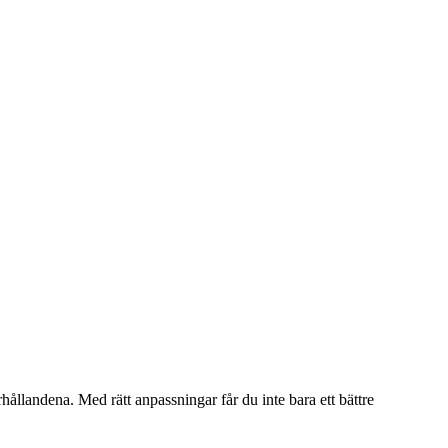
hållandena. Med rätt anpassningar får du inte bara ett bättre