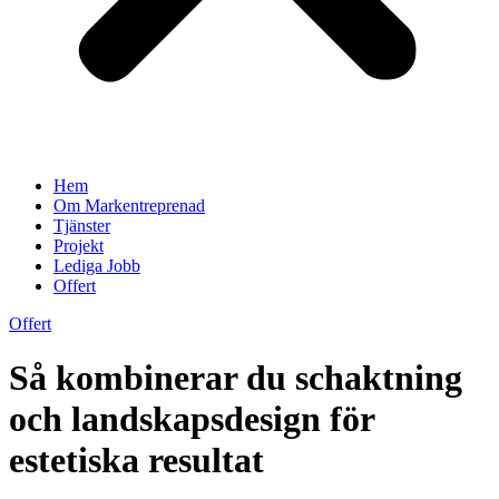
Hem
Om Markentreprenad
Tjänster
Projekt
Lediga Jobb
Offert
Offert
Så kombinerar du schaktning
och landskapsdesign för
estetiska resultat