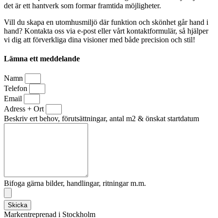
det är ett hantverk som formar framtida möjligheter.
Vill du skapa en utomhusmiljö där funktion och skönhet går hand i
hand? Kontakta oss via e-post eller vårt kontaktformulär, så hjälper
vi dig att förverkliga dina visioner med både precision och stil!
Lämna ett meddelande
Namn
Telefon
Email
Adress + Ort
Beskriv ert behov, förutsättningar, antal m2 & önskat startdatum
Bifoga gärna bilder, handlingar, ritningar m.m.
Skicka
Markentreprenad i Stockholm