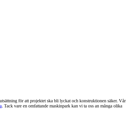
tsättning för att projektet ska bli lyckat och konstruktionen säker. Vår
a
. Tack vare en omfattande maskinpark kan vi ta oss an många olika