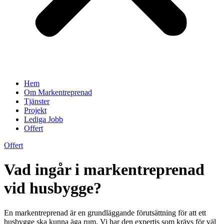
Hem
Om Markentreprenad
Tjänster
Projekt
Lediga Jobb
Offert
Offert
Vad ingår i markentreprenad
vid husbygge?
En markentreprenad är en grundläggande förutsättning för att ett
husbygge ska kunna äga rum. Vi har den expertis som krävs för väl