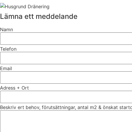
Lämna ett meddelande
Namn
Telefon
Email
Adress + Ort
Beskriv ert behov, förutsättningar, antal m2 & önskat star