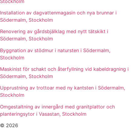
Stockholm
Installation av dagvattenmagasin och nya brunnar i
Södermalm, Stockholm
Renovering av gårdsbjälklag med nytt tätskikt i
Södermalm, Stockholm
Byggnation av stödmur i natursten i Södermalm,
Stockholm
Maskinist för schakt och återfyllning vid kabeldragning i
Södermalm, Stockholm
Upprustning av trottoar med ny kantsten i Södermalm,
Stockholm
Omgestaltning av innergård med granitplattor och
planteringsytor i Vasastan, Stockholm
© 2026