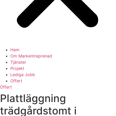
Hem
Om Markentreprenad
Tjänster
Projekt
Lediga Jobb
Offert
Offert
Plattläggning
trädgårdstomt i