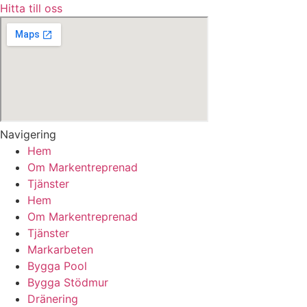
Hitta till oss
Navigering
Hem
Om Markentreprenad
Tjänster
Hem
Om Markentreprenad
Tjänster
Markarbeten
Bygga Pool
Bygga Stödmur
Dränering