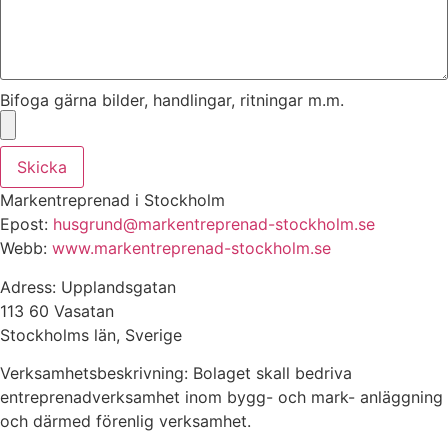
Bifoga gärna bilder, handlingar, ritningar m.m.
Skicka
Markentreprenad i Stockholm
Epost:
husgrund@markentreprenad-
stockholm.se
Webb:
www.markentreprenad-stockholm.
se
Adress: Upplandsgatan
113 60 Vasatan
Stockholms län, Sverige
Verksamhetsbeskrivning: Bolaget skall bedriva
entreprenadverksamhet inom bygg- och mark- anläggning
och därmed förenlig verksamhet.