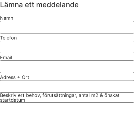
Lämna ett meddelande
Namn
Telefon
Email
Adress + Ort
Beskriv ert behov, förutsättningar, antal m2 & önskat
startdatum