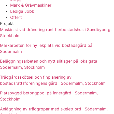
Mark & Grävmaskiner
Lediga Jobb
Offert
Projekt
Maskinist vid dränering runt flerbostadshus i Sundbyberg,
Stockholm
Markarbeten för ny lekplats vid bostadsgård på
Södermalm
Beläggningsarbeten och nytt slitlager på lokalgata i
Södermalm, Stockholm
Trädgårdsskötsel och finplanering av
bostadsrättsföreningens gård i Södermalm, Stockholm
Platsbyggd betongpool på innergård i Södermalm,
Stockholm
Anläggning av trädgropar med skelettjord i Södermalm,